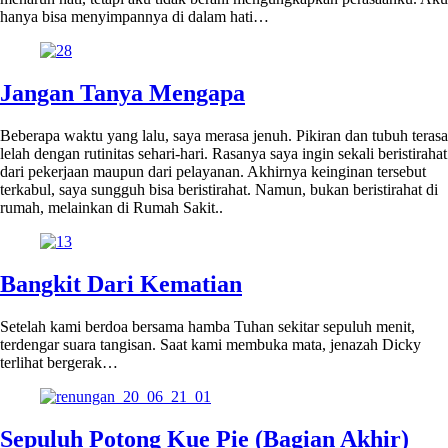
hanya bisa menyimpannya di dalam hati…
Jangan Tanya Mengapa
Beberapa waktu yang lalu, saya merasa jenuh. Pikiran dan tubuh terasa
lelah dengan rutinitas sehari-hari. Rasanya saya ingin sekali beristirahat
dari pekerjaan maupun dari pelayanan. Akhirnya keinginan tersebut
terkabul, saya sungguh bisa beristirahat. Namun, bukan beristirahat di
rumah, melainkan di Rumah Sakit..
Bangkit Dari Kematian
Setelah kami berdoa bersama hamba Tuhan sekitar sepuluh menit,
terdengar suara tangisan. Saat kami membuka mata, jenazah Dicky
terlihat bergerak…
Sepuluh Potong Kue Pie (Bagian Akhir)