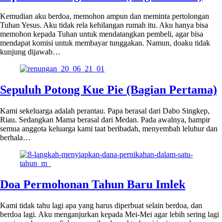
Kemudian aku berdoa, memohon ampun dan meminta pertolongan
Tuhan Yesus. Aku tidak rela kehilangan rumah itu. Aku hanya bisa
memohon kepada Tuhan untuk mendatangkan pembeli, agar bisa
mendapat komisi untuk membayar tunggakan. Namun, doaku tidak
kunjung dijawab…
Sepuluh Potong Kue Pie (Bagian Pertama)
Kami sekeluarga adalah perantau. Papa berasal dari Dabo Singkep,
Riau. Sedangkan Mama berasal dari Medan. Pada awalnya, hampir
semua anggota keluarga kami taat beribadah, menyembah leluhur dan
berhala…
Doa Permohonan Tahun Baru Imlek
Kami tidak tahu lagi apa yang harus diperbuat selain berdoa, dan
berdoa lagi. Aku menganjurkan kepada Mei-Mei agar lebih sering lagi