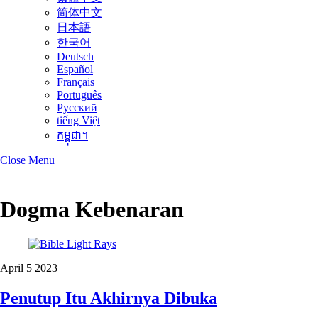
简体中文
日本語
한국어
Deutsch
Español
Français
Português
Русский
tiếng Việt
កម្ពុជា។
Close Menu
Dogma Kebenaran
April
5
2023
Penutup Itu Akhirnya Dibuka