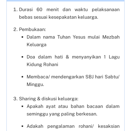
Durasi 60 menit dan waktu pelaksanaan
bebas sesuai kesepakatan keluarga.
Pembukaan:
Dalam nama Tuhan Yesus mulai Mezbah
Keluarga
Doa dalam hati & menyanyikan 1 Lagu
Kidung Rohani
Membaca/ mendengarkan SBJ hari Sabtu/
Minggu.
Sharing & diskusi keluarga:
Apakah ayat atau bahan bacaan dalam
seminggu yang paling berkesan.
Adakah pengalaman rohani/ kesaksian