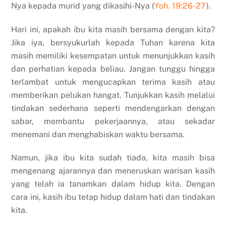
Nya kepada murid yang dikasihi-Nya (
Yoh. 19:26-27
).
Hari ini, apakah ibu kita masih bersama dengan kita?
Jika iya, bersyukurlah kepada Tuhan karena kita
masih memiliki kesempatan untuk menunjukkan kasih
dan perhatian kepada beliau. Jangan tunggu hingga
terlambat untuk mengucapkan terima kasih atau
memberikan pelukan hangat. Tunjukkan kasih melalui
tindakan sederhana seperti mendengarkan dengan
sabar, membantu pekerjaannya, atau sekadar
menemani dan menghabiskan waktu bersama.
Namun, jika ibu kita sudah tiada, kita masih bisa
mengenang ajarannya dan meneruskan warisan kasih
yang telah ia tanamkan dalam hidup kita. Dengan
cara ini, kasih ibu tetap hidup dalam hati dan tindakan
kita.