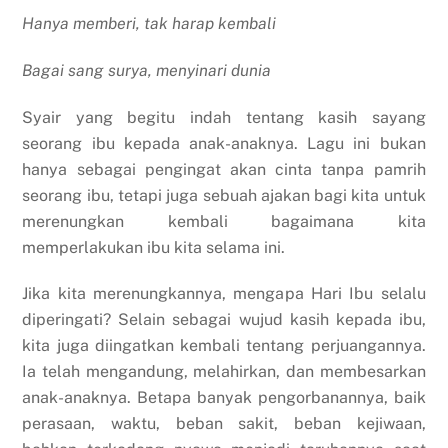
Hanya memberi, tak harap kembali
Bagai sang surya, menyinari dunia
Syair yang begitu indah tentang kasih sayang
seorang ibu kepada anak-anaknya. Lagu ini bukan
hanya sebagai pengingat akan cinta tanpa pamrih
seorang ibu, tetapi juga sebuah ajakan bagi kita untuk
merenungkan kembali bagaimana kita
memperlakukan ibu kita selama ini.
Jika kita merenungkannya, mengapa Hari Ibu selalu
diperingati? Selain sebagai wujud kasih kepada ibu,
kita juga diingatkan kembali tentang perjuangannya.
Ia telah mengandung, melahirkan, dan membesarkan
anak-anaknya. Betapa banyak pengorbanannya, baik
perasaan, waktu, beban sakit, beban kejiwaan,