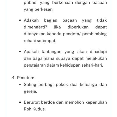
pribadi yang berkenaan dengan bacaan
yang berkesan.
Adakah bagian bacaan yang tidak
dimengerti? Jika diperlukan dapat
ditanyakan kepada pendeta/ pembimbing
rohani setempat.
Apakah tantangan yang akan dihadapi
dan bagaimana supaya dapat melakukan
pengajaran dalam kehidupan sehari-hari.
Penutup:
Saling berbagi pokok doa keluarga dan
gereja.
Berlutut berdoa dan memohon kepenuhan
Roh Kudus.