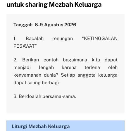
untuk sharing Mezbah Keluarga
Tanggal: 8-9 Agustus 2026
1.⁠ ⁠Bacalah renungan “KETINGGALAN
PESAWAT”
2.⁠ ⁠Berikan contoh bagaimana kita dapat
menjadi lengah karena terlena oleh
kenyamanan dunia? Setiap anggota keluarga
dapat saling berbagi.
3.⁠ ⁠Berdoalah bersama-sama.
Liturgi Mezbah Keluarga