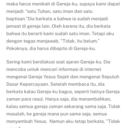
maka harus menikah di Gereja-ku, supaya kami dapat
menjadi: “satu Tuhan, satu iman dan satu
baptisan.”
Dia berkata a bahwa ia sudah menjadi
jemaat di gereja lain. Oleh karena itu, dia berkata
bahwa itu berarti kami sudah satu iman. Tetapi aku
dengan tegas menjawab, ”Tidak, itu belum.”
Pokoknya, dia harus dibaptis di Gereja-ku.
Sering kami berdiskusi soal ajaran Gereja-ku. Dia
mencoba untuk mencari informasi di internet
mengenai Gereja Yesus Sejati dan mengenai Sepuluh
Dasar Kepercayaan. Setelah membaca itu, dia
berkata kalau Gereja-ku bagus, seperti halnya Gereja
zaman para rasul. Hanya saja, dia menambahkan,
kalau semua gereja zaman sekarang sama saja. Tidak
masalah, ke gereja mana pun sama saja, semua
menyembah Yesus. Namun aku tetap berkata, ”Tidak