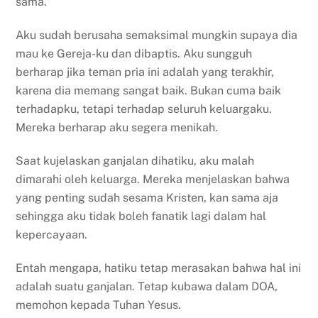
sama.”
Aku sudah berusaha semaksimal mungkin supaya dia
mau ke Gereja-ku dan dibaptis. Aku sungguh
berharap jika teman pria ini adalah yang terakhir,
karena dia memang sangat baik. Bukan cuma baik
terhadapku, tetapi terhadap seluruh keluargaku.
Mereka berharap aku segera menikah.
Saat kujelaskan ganjalan dihatiku, aku malah
dimarahi oleh keluarga. Mereka menjelaskan bahwa
yang penting sudah sesama Kristen, kan sama aja
sehingga aku tidak boleh fanatik lagi dalam hal
kepercayaan.
Entah mengapa, hatiku tetap merasakan bahwa hal ini
adalah suatu ganjalan. Tetap kubawa dalam DOA,
memohon kepada Tuhan Yesus.