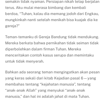
semakin tidak nyaman. Persiapan nikah tetap berjalan
terus. Aku mulai merasa bimbang dan kembali
berdoa, “Tuhan, kalau dia memang jodoh dari Engkau,
mungkinkah nanti setelah menikah bisa kuajak dia ke
gereja?”
Teman-temanku di Gereja Bandung tidak mendukung.
Mereka berkata bahwa pernikahan tidak seiman tidak
diperbolehkan dalam firman Tuhan. Mereka
menceritakan contoh kasus serupa dan memintaku
untuk tidak menyerah.
Bahkan ada seorang teman mengingatkan akan pesan
yang keras sekali dari kitab Kejadian pasal 6—yang
membahas tentang “kejahatan manusia”, tentang
“anak-anak Allah” yang menyukai “anak-anak
manusia,” dan hal ini adalah jahat di mata Tuhan.