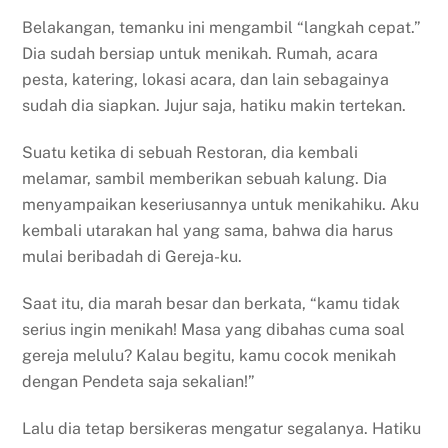
Belakangan, temanku ini mengambil “langkah cepat.”
Dia sudah bersiap untuk menikah. Rumah, acara
pesta, katering, lokasi acara, dan lain sebagainya
sudah dia siapkan. Jujur saja, hatiku makin tertekan.
Suatu ketika di sebuah Restoran, dia kembali
melamar, sambil memberikan sebuah kalung. Dia
menyampaikan keseriusannya untuk menikahiku. Aku
kembali utarakan hal yang sama, bahwa dia harus
mulai beribadah di Gereja-ku.
Saat itu, dia marah besar dan berkata, “kamu tidak
serius ingin menikah! Masa yang dibahas cuma soal
gereja melulu? Kalau begitu, kamu cocok menikah
dengan Pendeta saja sekalian!”
Lalu dia tetap bersikeras mengatur segalanya. Hatiku