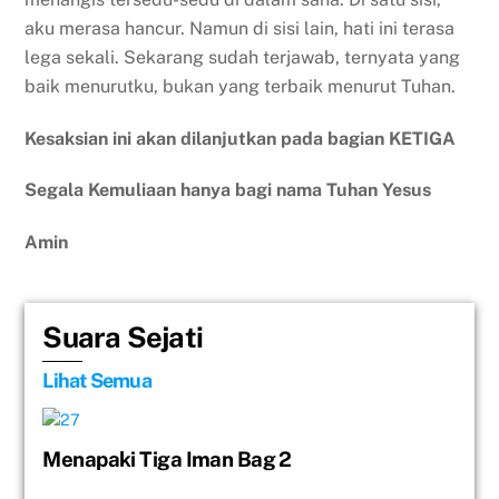
aku merasa hancur. Namun di sisi lain, hati ini terasa
lega sekali. Sekarang sudah terjawab, ternyata yang
baik menurutku, bukan yang terbaik menurut Tuhan.
Kesaksian ini akan dilanjutkan pada bagian KETIGA
Segala Kemuliaan hanya bagi nama Tuhan Yesus
Amin
Suara Sejati
Lihat Semua
Menapaki Tiga Iman Bag 2