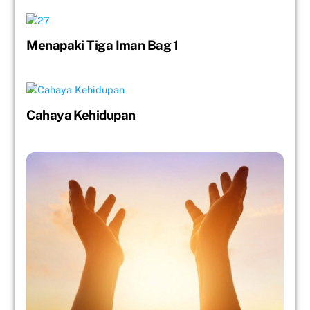
Menapaki Tiga Iman Bag 1
Cahaya Kehidupan