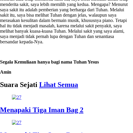
menderita sakit, saya lebih memilih yang kedua. Mengapa? Menurut
saya sakit itu adalah pemberian yang berharga dari Tuhan. Melalui
sakit itu, saya bisa melihat Tuhan dengan jelas, walaupun saya
merasakan kesulitan dalam bermain musik, khususnya piano. Tetapi
hal itu tidak menjadi masalah, karena melalui sakit penyakit, saya
melihat banyak kuasa-kuasa Tuhan. Melalui sakit yang saya alami,
saya menjadi tidak pernah lupa dengan Tuhan dan senantiasa
bersandar kepada-Nya.
Segala Kemuliaan hanya bagi nama Tuhan Yesus
Amin
Suara Sejati
Lihat Semua
Menapaki Tiga Iman Bag 2