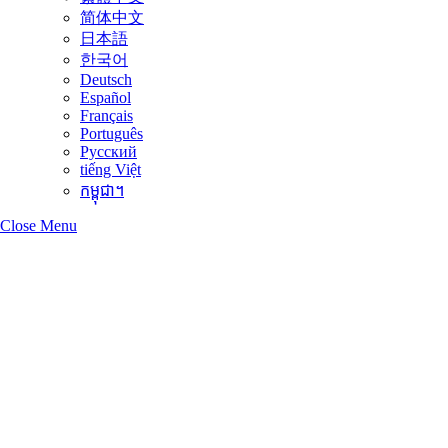
简体中文
日本語
한국어
Deutsch
Español
Français
Português
Русский
tiếng Việt
កម្ពុជា។
Close Menu