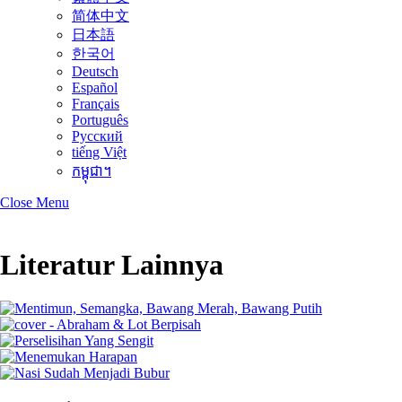
简体中文
日本語
한국어
Deutsch
Español
Français
Português
Русский
tiếng Việt
កម្ពុជា។
Close Menu
Literatur Lainnya