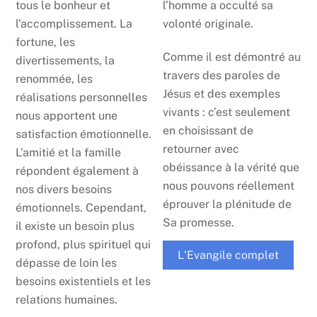
tous le bonheur et
l’homme a occulté sa
l’accomplissement. La
volonté originale.
fortune, les
Comme il est démontré au
divertissements, la
travers des paroles de
renommée, les
Jésus et des exemples
réalisations personnelles
vivants : c’est seulement
nous apportent une
en choisissant de
satisfaction émotionnelle.
retourner avec
L’amitié et la famille
obéissance à la vérité que
répondent également à
nous pouvons réellement
nos divers besoins
éprouver la plénitude de
émotionnels. Cependant,
Sa promesse.
il existe un besoin plus
profond, plus spirituel qui
L'Evangile complet
dépasse de loin les
besoins existentiels et les
relations humaines.