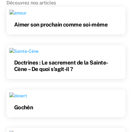
Découvrez nos articles
Aimer son prochain comme soi-même
Doctrines : Le sacrement de la Sainte-
Cène – De quoi s’agit-il ?
Gochên