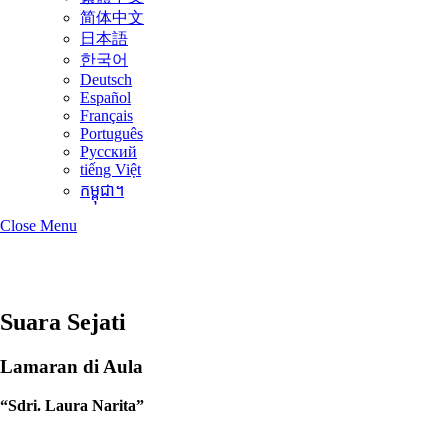
简体中文
日本語
한국어
Deutsch
Español
Français
Português
Русский
tiếng Việt
កម្ពុជា។
Close Menu
Suara Sejati
Lamaran di Aula
“Sdri. Laura Narita”