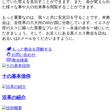
していた答えを見出すことができます。また、命が変えられ
た様々な事や人の出来事を閲覧することができます。
もっと重要なのは、我々と共に安息日を守ることです。本教
会は、全世界の六大州の60か国に分散しています。イエスが
世の人々に賜った貴重なプレゼント―永遠の命を一緒にいた
だきましょう。そして、お近くにある真イエス教会を訪ね、
あるいはEメールをくださいますように。
もっと教会を理解する
お問い合わせ
教会検索
十の基本信仰
沿革の紹介