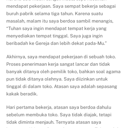
mendapat pekerjaan. Saya sempat bekerja sebagai
buruh pabrik selama tiga tahun. Karena suatu
masalah, malam itu saya berdoa sambil menangis,
“Tuhan saya ingin mendapat tempat kerja yang
menyediakan tempat tinggal. Saya juga ingin
beribadah ke Gereja dan lebih dekat pada-Mu.”
Akhirnya, saya mendapat pekerjaan di sebuah toko.
Proses penerimaan kerja sangat lancar dan tidak
banyak ditanya oleh pemilik toko, bahkan soal agama
pun tidak ditanya olehnya. Saya diizinkan untuk
tinggal di dalam toko. Atasan saya adalah sepasang
kakak beradik.
Hari pertama bekerja, atasan saya berdoa dahulu
sebelum membuka toko. Saya tidak diajak, tetapi
tidak diminta menjauh. Ternyata atasan saya