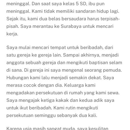
meninggal. Dan saat saya kelas 5 SD, ibu pun
meninggal. Kami tidak memiliki sandaran hidup lagi.
Sejak itu, kami dua belas bersaudara harus terpisah-
pisah. Saya merantau ke Surabaya untuk mencari
kerja.
Saya mulai mencari tempat untuk beribadah, dari
satu gereja ke gereja lain. Sampai akhirnya, menjadi
anggota sebuah gereja dan mengikuti baptisan selam
di sana. Di gereja ini saya mengenal seorang pemuda.
Hubungan kami lalu menjadi semakin dekat. Saya
merasa cocok dengan dia. Keluarga kami
mengadakan persekutuan di rumah yang kami sewa.
Saya mengajak ketiga kakak dan kedua adik saya
untuk ikut beribadah. Kami rutin mengikuti
persekutuan seminggu sebanyak dua kali.
Karena usia masih sangat muda, saya kesulitan