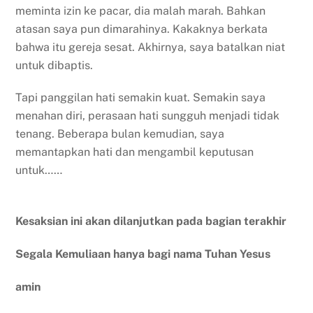
meminta izin ke pacar, dia malah marah. Bahkan
atasan saya pun dimarahinya. Kakaknya berkata
bahwa itu gereja sesat. Akhirnya, saya batalkan niat
untuk dibaptis.
Tapi panggilan hati semakin kuat. Semakin saya
menahan diri, perasaan hati sungguh menjadi tidak
tenang. Beberapa bulan kemudian, saya
memantapkan hati dan mengambil keputusan
untuk……
Kesaksian ini akan dilanjutkan pada bagian terakhir
Segala Kemuliaan hanya bagi nama Tuhan Yesus
amin