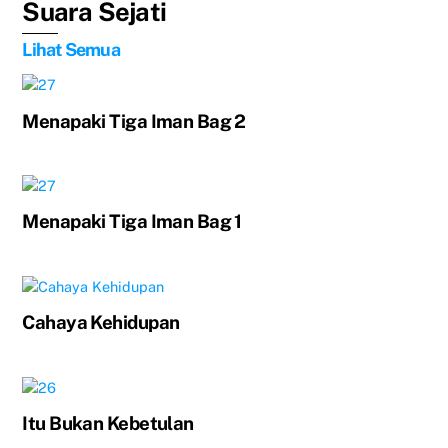
Suara Sejati
Lihat Semua
Menapaki Tiga Iman Bag 2
Menapaki Tiga Iman Bag 1
Cahaya Kehidupan
Itu Bukan Kebetulan