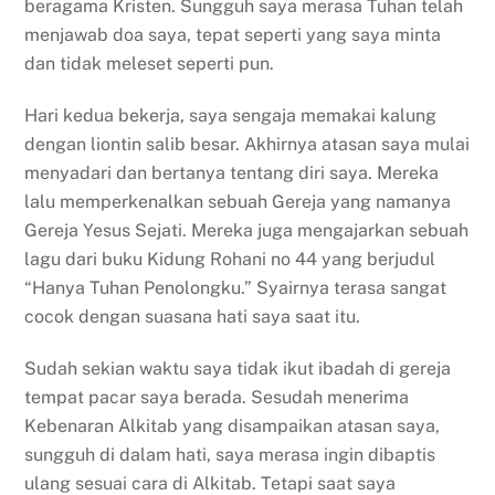
beragama Kristen. Sungguh saya merasa Tuhan telah
menjawab doa saya, tepat seperti yang saya minta
dan tidak meleset seperti pun.
Hari kedua bekerja, saya sengaja memakai kalung
dengan liontin salib besar. Akhirnya atasan saya mulai
menyadari dan bertanya tentang diri saya. Mereka
lalu memperkenalkan sebuah Gereja yang namanya
Gereja Yesus Sejati. Mereka juga mengajarkan sebuah
lagu dari buku Kidung Rohani no 44 yang berjudul
“Hanya Tuhan Penolongku.” Syairnya terasa sangat
cocok dengan suasana hati saya saat itu.
Sudah sekian waktu saya tidak ikut ibadah di gereja
tempat pacar saya berada. Sesudah menerima
Kebenaran Alkitab yang disampaikan atasan saya,
sungguh di dalam hati, saya merasa ingin dibaptis
ulang sesuai cara di Alkitab. Tetapi saat saya