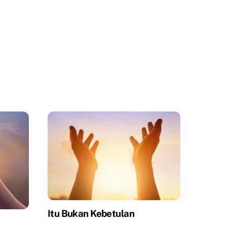
Itu Bukan Kebetulan