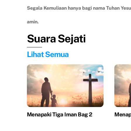
Segala Kemuliaan hanya bagi nama Tuhan Yesu
amin.
Suara Sejati
Lihat Semua
Menapaki Tiga Iman Bag 2
Menapa