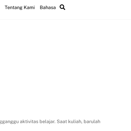
Search
Tentang Kami
Bahasa
ganggu aktivitas belajar. Saat kuliah, barulah