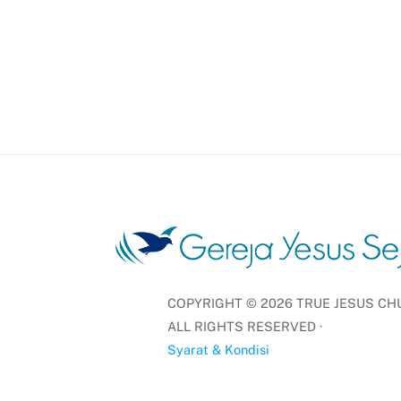
COPYRIGHT ©
2026
TRUE JESUS CHU
ALL RIGHTS RESERVED ·
Syarat & Kondisi