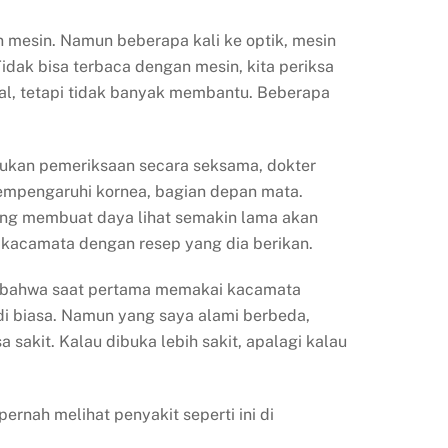
mesin. Namun beberapa kali ke optik, mesin
dak bisa terbaca dengan mesin, kita periksa
ual, tetapi tidak banyak membantu. Beberapa
kukan pemeriksaan secara seksama, dokter
 mempengaruhi kornea, bagian depan mata.
ang membuat daya lihat semakin lama akan
 kacamata dengan resep yang dia berikan.
a bahwa saat pertama memakai kacamata
i biasa. Namun yang saya alami berbeda,
 sakit. Kalau dibuka lebih sakit, apalagi kalau
pernah melihat penyakit seperti ini di