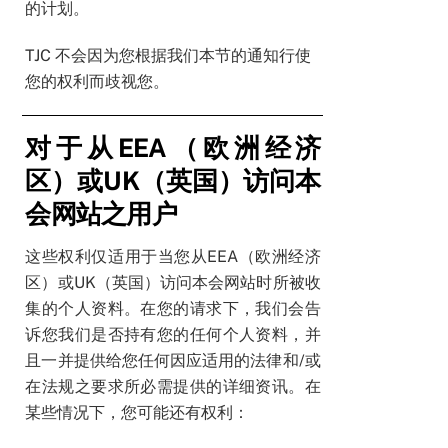
的计划。
TJC 不会因为您根据我们本节的通知行使
您的权利而歧视您。
对于从EEA（欧洲经济
区）或UK（英国）访问本
会网站之用户
这些权利仅适用于当您从EEA（欧洲经济
区）或UK（英国）访问本会网站时所被收
集的个人资料。在您的请求下，我们会告
诉您我们是否持有您的任何个人资料，并
且一并提供给您任何因应适用的法律和/或
在法规之要求所必需提供的详细资讯。在
某些情况下，您可能还有权利：