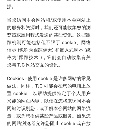
据。
当您访问本会网站和/或使用本会网站上
的服务和资源时，我们还可能收集您的浏
览器或应用程式发送的某些资讯。这些跟
踪机制可能包括但不限于 cookie、网络
信标 (也称为跟踪像素) 和嵌入式脚本 (统
称为”跟踪技术”)，它们会自动收集有关
您与 TJC 网站交互的资讯
。
Cookies – 使用 cookie 是许多网站的常见
做法。同样，TJC 可能会在您的电脑上放
置 cookie，以帮助提供特定于个人用户
兴趣的网页内容，以便在您将来访问本会
网站时识别您，或了解本会网站的网络流
量，或为您提供某些产品或服务。如果您
的网路浏览器允许您阻止 cookie 或在放