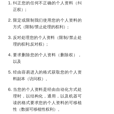
纠正您的任何不正确的个人资料（纠
正权）;
限定或限制我们使用您的个人资料的
方式（限制/禁止处理的权利）;
反对处理您的个人资料（限制/禁止处
理的权利;反对权）;
要求删除您的个人资料（删除权），
以及
经由容易进入的格式获取您的个人资
料副本（访问权）。
当您的个人资料是经由自动化方式处
理时，以结构化，通用，以及机器可
读的格式要求您的个人资料的可移植
性（数据可移植性权利）。