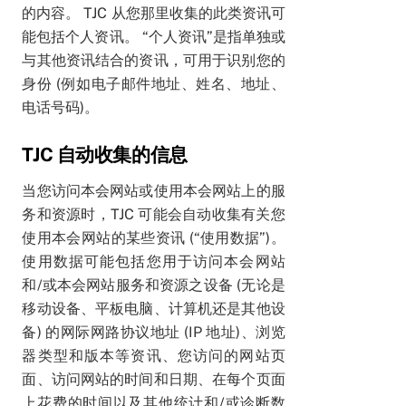
的内容。 TJC 从您那里收集的此类资讯可
能包括个人资讯。 “个人资讯”是指单独或
与其他资讯结合的资讯，可用于识别您的
身份 (例如电子邮件地址、姓名、地址、
电话号码)。
TJC 自动收集的信息
当您访问本会网站或使用本会网站上的服
务和资源时，TJC 可能会自动收集有关您
使用本会网站的某些资讯 (“使用数据”)。
使用数据可能包括您用于访问本会网站
和/或本会网站服务和资源之设备 (无论是
移动设备、平板电脑、计算机还是其他设
备) 的网际网路协议地址 (IP 地址)、浏览
器类型和版本等资讯、您访问的网站页
面、访问网站的时间和日期、在每个页面
上花费的时间以及其他统计和/或诊断数