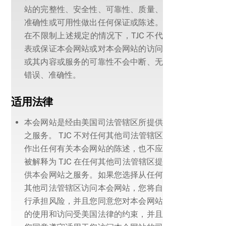
站的完整性、安全性、可靠性、质量、
准确性或可用性做出任何保证或陈述。
在不限制上述规定的情况下，TJC 不代
表或保证本会网站或对本会网站的访问
或其内容或服务的可靠性不会中断、无
错误、准确性。
适用法律
本会网站是经由美国司法管辖区所提供
之服务。 TJC 不对任何其他司法管辖区
作出任何有关本会网站的陈述，也不应
被解释为 TJC 在任何其他司法管辖区提
供本会网站之服务。如果您选择从任何
其他司法管辖区访问本会网站，您将自
行承担风险，并且您同意您对本会网站
的使用和访问受美国法律的约束，并且