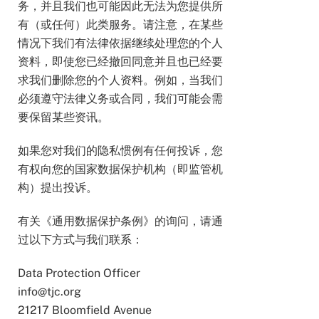
务，并且我们也可能因此无法为您提供所
有（或任何）此类服务。请注意，在某些
情况下我们有法律依据继续处理您的个人
资料，即使您已经撤回同意并且也已经要
求我们删除您的个人资料。例如，当我们
必须遵守法律义务或合同，我们可能会需
要保留某些资讯。
如果您对我们的隐私惯例有任何投诉，您
有权向您的国家数据保护机构（即监管机
构）提出投诉。
有关《通用数据保护条例》的询问，请通
过以下方式与我们联系：
Data Protection Officer
info@tjc.org
21217 Bloomfield Avenue