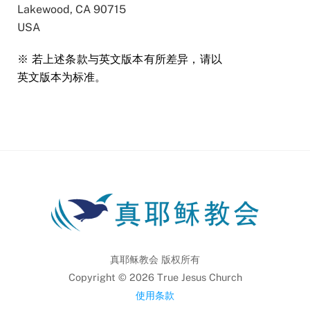
Lakewood, CA 90715
USA
※
若上述条款与英文版本有所差异，请以
英文版本为标准。
真耶稣教会 版权所有
Copyright ©
2026
True Jesus Church
使用条款