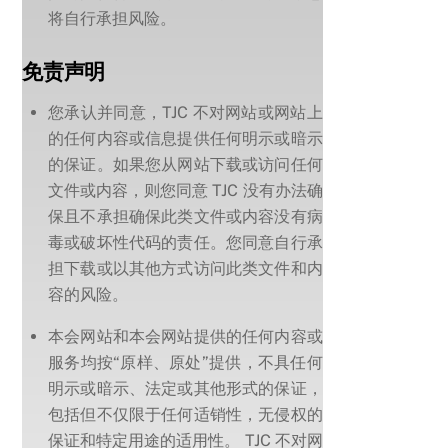
将自行承担风险。
免责声明
您承认并同意，TJC 不对网站或网站上
的任何内容或信息提供任何明示或暗示
的保证。如果您从网站下载或访问任何
文件或内容，则您同意 TJC 没有办法确
保且不承担确保此类文件或内容没有病
毒或破坏性代码的责任。您同意自行承
担下载或以其他方式访问此类文件和内
容的风险。
本会网站和本会网站提供的任何内容或
服务均按“原样、原处”提供，不具任何
明示或暗示、法定或其他形式的保证，
包括但不仅限于任何适销性，无侵权的
保证和特定用途的适用性。 TJC 不对网