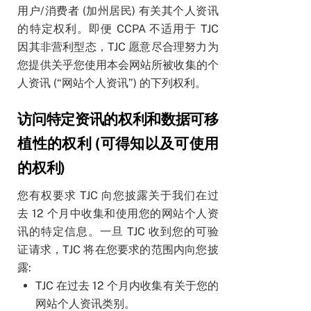
用户/消费者 (加州居民) 有关其个人资讯
的特定权利。即便 CCPA 不适用于 TJC
因其非营利型态，TJC 愿意尽合理努力为
您提供关乎您使用本会网站所被收集的个
人资讯 (“网站个人资讯”) 的下列权利。
访问特定资讯的权利和数据可移
植性的权利 (可得知以及可使用
的权利)
您有权要求 TJC 向您披露关于我们在过
去 12 个月中收集和使用您的网站个人资
讯的特定信息。一旦 TJC 收到您的可验
证请求，TJC 将在您要求的范围内向您披
露:
TJC 在过去 12 个月内收集有关于您的
网站个人资讯类别。