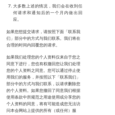
大多数上述的情况，我们会在收到任
何请求和通知后的一个月内做出回
应。
如果您想提交请求，请按照下面「联系我
们」部分中的方式与我们联系。我们将在
合理的时间内回覆您的请求。
如果我们处理您的个人资料仅来自于您之
同意下进行，您也有权撤回您让我们处理
您的个人资料之同意。您可以通过停止使
用我们的服务，并按照以下「联系我们」
部分中的方式与我们联系，以请求删除您
的个人资料。如果您撤回了同意我们根据
使用条款中所规范之用途使用或分享您的
个人资料的同意，将有可能造成您无法访
问本会网站上提供的所有（或任何）服