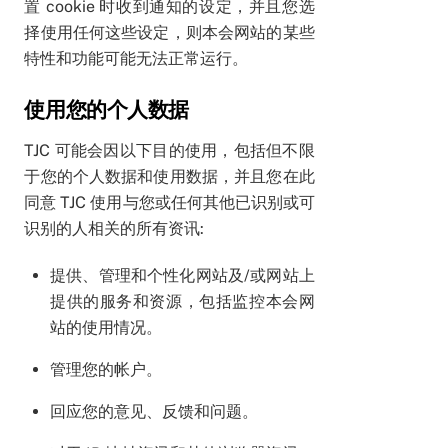
置 cookie 时收到通知的设定，并且您选
择使用任何这些设定，则本会网站的某些
特性和功能可能无法正常运行。
使用您的个人数据
TJC 可能会因以下目的使用，包括但不限
于您的个人数据和使用数据，并且您在此
同意 TJC 使用与您或任何其他已识别或可
识别的人相关的所有资讯:
提供、管理和个性化网站及/或网站上
提供的服务和资源，包括监控本会网
站的使用情况。
管理您的帐户。
回应您的意见、反馈和问题。