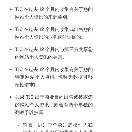
TJC 在过去 12 个月内收集有关于您的
网站个人资讯的来源类别。
TJC 在过去 12 个月内收集或出售您的
网站个人资讯的业务或商业目的。
TJC 在过去 12 个月内与第三方共享您
的网站个人资讯的类别。
TJC 在过去 12 个月内收集有关于您的
特定网站个人资讯 (也称为数据可移
植性请求)。
如果 TJC 出于商业目的出售或披露您
的网站个人资讯，则会有两个单独的
列表予以披露:
销售，识别每个类别的收件人在