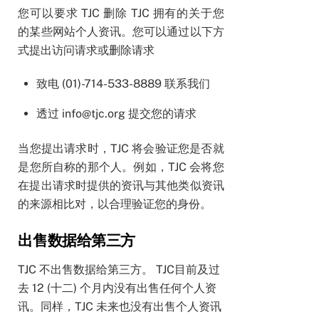
您可以要求 TJC 删除 TJC 拥有的关于您
的某些网站个人资讯。您可以通过以下方
式提出访问请求或删除请求
致电 (01)-714-533-8889 联系我们
透过 info@tjc.org 提交您的请求
当您提出请求时，TJC 将会验证您是否就
是您所自称的那个人。例如，TJC 会将您
在提出请求时提供的资讯与其他类似资讯
的来源相比对，以合理验证您的身份。
出售数据给第三方
TJC 不出售数据给第三方。 TJC目前及过
去 12 (十二) 个月内没有出售任何个人资
讯。同样，TJC 未来也没有出售个人资讯