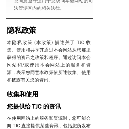
您同意遵守适用于您访问本会网站的司
法管辖区内的相关法律。
隐私政策
本隐私政策 (本政策) 描述关于 TJC 收
集、使用和共享其通过本会网站从您那里
获得的资讯之政策和程序。通过访问本会
网站和/或使用本会网站上的服务和资
源，表示您同意本政策依所述收集、使用
和披露有关您的资讯。
收集和使用
您提供给 TJC 的资讯
在使用网站上的服务和资源时，您可能会
向 TJC 直接提供某些资讯，包括您所发布