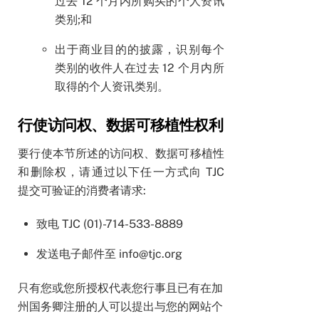
过去 12 个月内所购买的个人资讯
类别;和
出于商业目的的披露，识别每个
类别的收件人在过去 12 个月内所
取得的个人资讯类别。
行使访问权、数据可移植性权利
要行使本节所述的访问权、数据可移植性
和删除权，请通过以下任一方式向 TJC
提交可验证的消费者请求:
致电 TJC (01)-714-533-8889
发送电子邮件至 info@tjc.org
只有您或您所授权代表您行事且已有在加
州国务卿注册的人可以提出与您的网站个