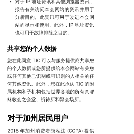
对于 IP 地址资讯和其他浏览器资讯，
报告有关访问本会网站的资讯并用于
分析目的。此资讯可用于改进本会网
站的显示和使用。此外，IP 地址资讯
也可用于故障排除之目的。
共享您的个人数据
您在此同意 TJC 可以与服务提供商共享您
的个人数据或您所提供给本会网站有关您
或任何其他已识别或可识别的人相关的任
何其他资讯。此外，您在此承认 TJC 的附
属机构和子机构包括世界各地的所有真耶
稣教会之会堂、祈祷所和聚会场所。
对于加州居民用户
2018 年加州消费者隐私法 (CCPA) 提供