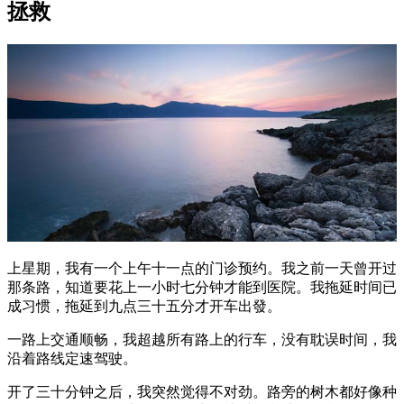
拯救
上星期，我有一个上午十一点的门诊预约。我之前一天曾开过
那条路，知道要花上一小时七分钟才能到医院。我拖延时间已
成习惯，拖延到九点三十五分才开车出發。
一路上交通顺畅，我超越所有路上的行车，没有耽误时间，我
沿着路线定速驾驶。
开了三十分钟之后，我突然觉得不对劲。路旁的树木都好像种