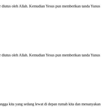
ar diutus oleh Allah. Kemudian Yesus pun memberikan tanda Yunus
ar diutus oleh Allah. Kemudian Yesus pun memberikan tanda Yunus
tangga kita yang sedang lewat di depan rumah kita dan menanyakan