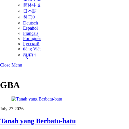
简体中文
日本語
한국어
Deutsch
Español
Français
Português
Русский
tiếng Việt
កម្ពុជា។
Close Menu
GBA
July
27
2026
Tanah yang Berbatu-batu