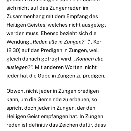
sich nicht auf das Zungenreden im
Zusammenhang mit dem Empfang des
Heiligen Geistes, welches nicht ausgelegt
werden muss. Ebenso bezieht sich die
Wendung
„Reden alle in Zungen?“
(1. Kor
12,30) auf das Predigen in Zungen, weil
gleich danach gefragt wird:
„Können alle
auslegen?“.
Mit anderen Worten: nicht
jeder hat die Gabe in Zungen zu predigen.
Obwohl nicht jeder in Zungen predigen
kann, um die Gemeinde zu erbauen, so
spricht doch jeder in Zungen, der den
Heiligen Geist empfangen hat. In Zungen
reden ist definitiv das Zeichen dafür, dass