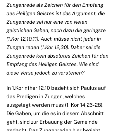
Zungenrede als Zeichen für den Empfang
des Heiligen Geistes ist das Argument, die
Zungenrede sei nur eine von vielen
geistlichen Gaben, noch dazu die geringste
(1.Kor 12,10.11). Auch müsse nicht jeder in
Zungen reden (1.Kor 12,30). Daher sei die
Zungenrede kein absolutes Zeichen für den
Empfang des Heiligen Geistes. Wie sind
diese Verse jedoch zu verstehen?
In 1.Korinther 12,10 bezieht sich Paulus auf
das Predigen in Zungen, welches
ausgelegt werden muss (1. Kor 14,26-28).
Die Gaben, um die es in diesem Abschnitt
geht, sind zur Erbauung der Gemeinde
gedacht. Das Zungenreden hier bezieht