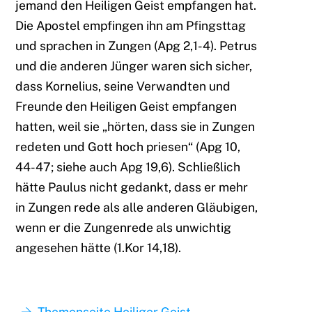
jemand den Heiligen Geist empfangen hat.
Die Apostel empfingen ihn am Pfingsttag
und sprachen in Zungen (Apg 2,1-4). Petrus
und die anderen Jünger waren sich sicher,
dass Kornelius, seine Verwandten und
Freunde den Heiligen Geist empfangen
hatten, weil sie „hörten, dass sie in Zungen
redeten und Gott hoch priesen“ (Apg 10,
44-47; siehe auch Apg 19,6). Schließlich
hätte Paulus nicht gedankt, dass er mehr
in Zungen rede als alle anderen Gläubigen,
wenn er die Zungenrede als unwichtig
angesehen hätte (1.Kor 14,18).
Themenseite Heiliger Geist