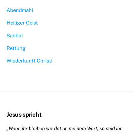
Abendmahl
Heiliger Geist
Sabbat
Rettung
Wiederkunft Christi
Jesus spricht
„Wenn ihr bleiben werdet an meinem Wort, so seid ihr