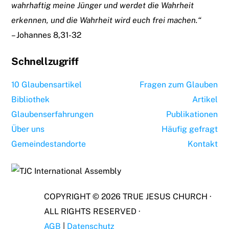
wahrhaftig meine Jünger und werdet die Wahrheit
erkennen, und die Wahrheit wird euch frei machen.“
– Johannes 8,31-32
Schnellzugriff
10 Glaubensartikel
Fragen zum Glauben
Bibliothek
Artikel
Glaubenserfahrungen
Publikationen
Über uns
Häufig gefragt
Gemeindestandorte
Kontakt
COPYRIGHT ©
2026
TRUE JESUS CHURCH ·
ALL RIGHTS RESERVED ·
AGB
|
Datenschutz