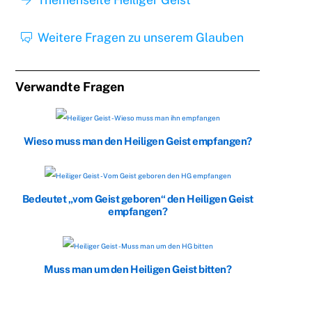
Weitere Fragen zu unserem Glauben
Verwandte Fragen
Wieso muss man den Heiligen Geist empfangen?
Bedeutet „vom Geist geboren“ den Heiligen Geist
empfangen?
Muss man um den Heiligen Geist bitten?