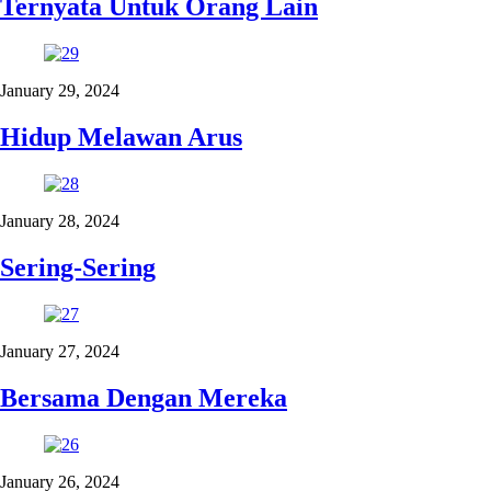
Ternyata Untuk Orang Lain
January 29, 2024
Hidup Melawan Arus
January 28, 2024
Sering-Sering
January 27, 2024
Bersama Dengan Mereka
January 26, 2024