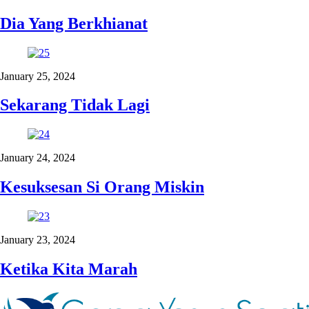
Dia Yang Berkhianat
January 25, 2024
Sekarang Tidak Lagi
January 24, 2024
Kesuksesan Si Orang Miskin
January 23, 2024
Ketika Kita Marah