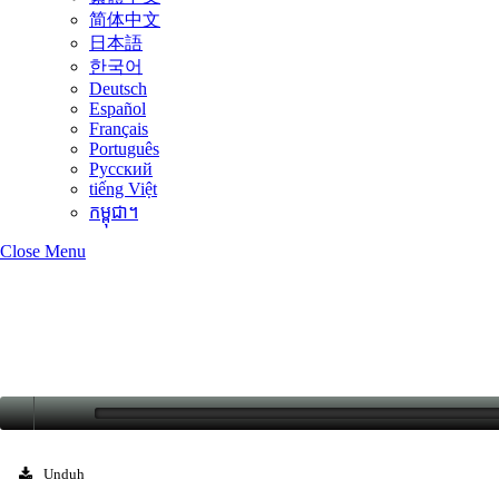
简体中文
日本語
한국어
Deutsch
Español
Français
Português
Русский
tiếng Việt
កម្ពុជា។
Close Menu
Unduh