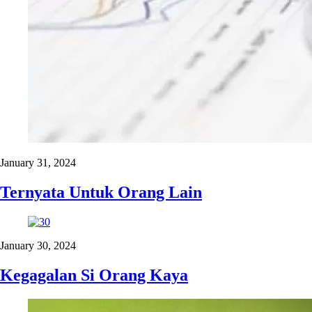
January 31, 2024
Ternyata Untuk Orang Lain
January 30, 2024
Kegagalan Si Orang Kaya