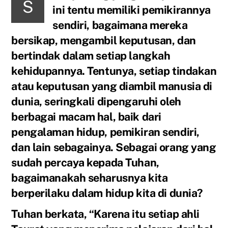
S
ini tentu memiliki pemikirannya
sendiri, bagaimana mereka
bersikap, mengambil keputusan, dan
bertindak dalam setiap langkah
kehidupannya. Tentunya, setiap tindakan
atau keputusan yang diambil manusia di
dunia, seringkali dipengaruhi oleh
berbagai macam hal, baik dari
pengalaman hidup, pemikiran sendiri,
dan lain sebagainya. Sebagai orang yang
sudah percaya kepada Tuhan,
bagaimanakah seharusnya kita
berperilaku dalam hidup kita di dunia?
Tuhan berkata, “Karena itu setiap ahli