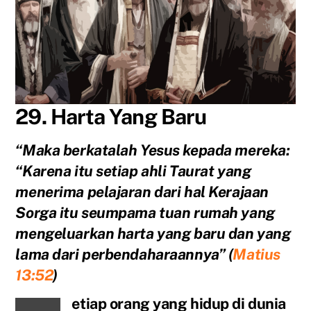
29. Harta Yang Baru
“Maka berkatalah Yesus kepada mereka:
“Karena itu setiap ahli Taurat yang
menerima pelajaran dari hal Kerajaan
Sorga itu seumpama tuan rumah yang
mengeluarkan harta yang baru dan yang
lama dari perbendaharaannya” (
Matius
13:52
)
etiap orang yang hidup di dunia