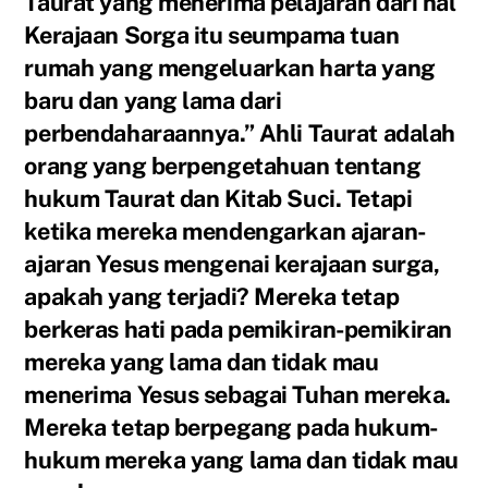
Taurat yang menerima pelajaran dari hal
Kerajaan Sorga itu seumpama tuan
rumah yang mengeluarkan harta yang
baru dan yang lama dari
perbendaharaannya.” Ahli Taurat adalah
orang yang berpengetahuan tentang
hukum Taurat dan Kitab Suci. Tetapi
ketika mereka mendengarkan ajaran-
ajaran Yesus mengenai kerajaan surga,
apakah yang terjadi? Mereka tetap
berkeras hati pada pemikiran-pemikiran
mereka yang lama dan tidak mau
menerima Yesus sebagai Tuhan mereka.
Mereka tetap berpegang pada hukum-
hukum mereka yang lama dan tidak mau