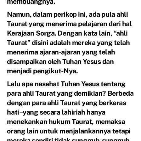
membuangnya.
Namun, dalam perikop ini, ada pula ahli
Taurat yang menerima pelajaran dari hal
Kerajaan Sorga. Dengan kata lain, “ahli
Taurat” disini adalah mereka yang telah
menerima ajaran-ajaran yang telah
disampaikan oleh Tuhan Yesus dan
menjadi pengikut-Nya.
Lalu apa nasehat Tuhan Yesus tentang
para ahli Taurat yang demikian? Berbeda
dengan para ahli Taurat yang berkeras
hati–yang secara lahiriah hanya
menekankan hukum Taurat, memaksa
orang lain untuk menjalankannya tetapi
mereka sendiri tidak sungguh-sungguh