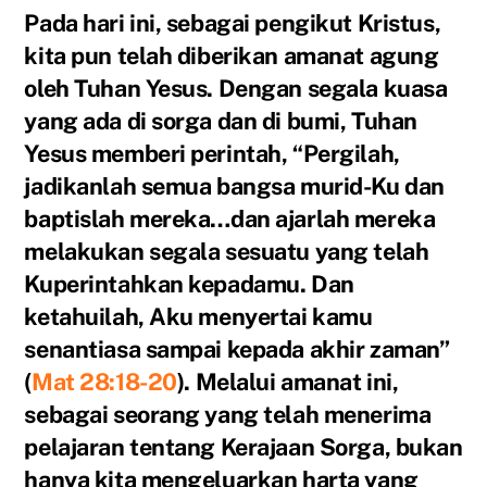
Pada hari ini, sebagai pengikut Kristus,
kita pun telah diberikan amanat agung
oleh Tuhan Yesus. Dengan segala kuasa
yang ada di sorga dan di bumi, Tuhan
Yesus memberi perintah, “Pergilah,
jadikanlah semua bangsa murid-Ku dan
baptislah mereka…dan ajarlah mereka
melakukan segala sesuatu yang telah
Kuperintahkan kepadamu. Dan
ketahuilah, Aku menyertai kamu
senantiasa sampai kepada akhir zaman”
(
Mat 28:18-20
). Melalui amanat ini,
sebagai seorang yang telah menerima
pelajaran tentang Kerajaan Sorga, bukan
hanya kita mengeluarkan harta yang