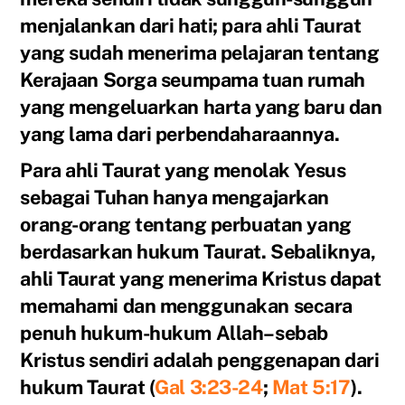
menjalankan dari hati; para ahli Taurat
yang sudah menerima pelajaran tentang
Kerajaan Sorga seumpama tuan rumah
yang mengeluarkan harta yang baru dan
yang lama dari perbendaharaannya.
Para ahli Taurat yang menolak Yesus
sebagai Tuhan hanya mengajarkan
orang-orang tentang perbuatan yang
berdasarkan hukum Taurat. Sebaliknya,
ahli Taurat yang menerima Kristus dapat
memahami dan menggunakan secara
penuh hukum-hukum Allah–sebab
Kristus sendiri adalah penggenapan dari
hukum Taurat (
Gal 3:23-24
;
Mat 5:17
).