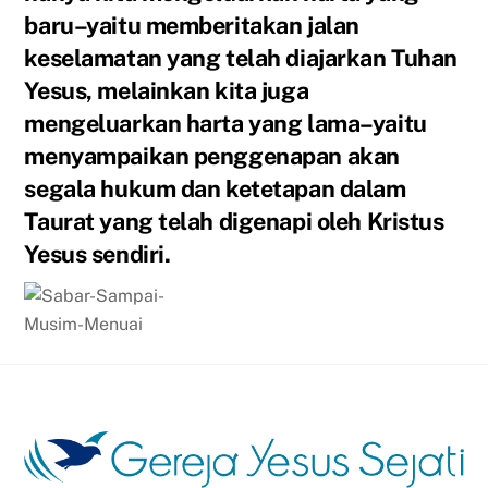
baru–yaitu memberitakan jalan
keselamatan yang telah diajarkan Tuhan
Yesus, melainkan kita juga
mengeluarkan harta yang lama–yaitu
menyampaikan penggenapan akan
segala hukum dan ketetapan dalam
Taurat yang telah digenapi oleh Kristus
Yesus sendiri.