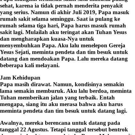
sehat, karena ia tidak pernah menderita penyakit
yang serius. Namun di akhir Juli 2019, Papa masuk
rumah sakit selama seminggu. Saat ia pulang ke
rumah selama tiga hari, Papa harus masuk rumah
sakit lagi. Mulailah aku teringat akan Tuhan Yesus
dan mengharapkan kuasa-Nya untuk
menyembuhkan Papa. Aku lalu menelepon Gereja
Yesus Sejati, meminta pendeta dan tim besuk untuk
datang dan mendoakan Papa. Lalu mereka datang
beberapa kali melayani.
Jam Kehidupan
Papa masih dirawat. Namun, kondisinya semakin
lama semakin memburuk. Aku lalu berdoa, meminta
Tuhan memberikan jalan yang terbaik. Entah
mengapa, siang itu aku merasa bahwa aku harus
meminta pendeta dan tim besuk untuk datang lagi.
Awalnya, mereka berencana untuk datang pada
tanggal 22 Agustus. Tetapi tanggal tersebut bentrok