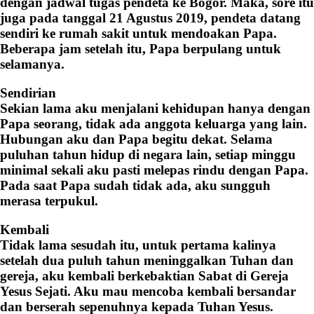
dengan jadwal tugas pendeta ke Bogor. Maka, sore itu
juga pada tanggal 21 Agustus 2019, pendeta datang
sendiri ke rumah sakit untuk mendoakan Papa.
Beberapa jam setelah itu, Papa berpulang untuk
selamanya.
Sendirian
Sekian lama aku menjalani kehidupan hanya dengan
Papa seorang, tidak ada anggota keluarga yang lain.
Hubungan aku dan Papa begitu dekat. Selama
puluhan tahun hidup di negara lain, setiap minggu
minimal sekali aku pasti melepas rindu dengan Papa.
Pada saat Papa sudah tidak ada, aku sungguh
merasa terpukul.
Kembali
Tidak lama sesudah itu, untuk pertama kalinya
setelah dua puluh tahun meninggalkan Tuhan dan
gereja, aku kembali berkebaktian Sabat di Gereja
Yesus Sejati. Aku mau mencoba kembali bersandar
dan berserah sepenuhnya kepada Tuhan Yesus.