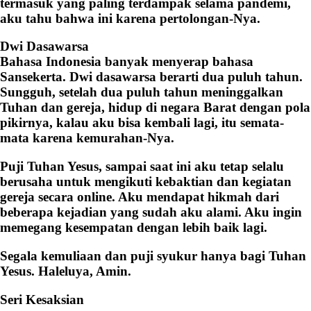
termasuk yang paling terdampak selama pandemi,
aku tahu bahwa ini karena pertolongan-Nya.
Dwi Dasawarsa
Bahasa Indonesia banyak menyerap bahasa
Sansekerta. Dwi dasawarsa berarti dua puluh tahun.
Sungguh, setelah dua puluh tahun meninggalkan
Tuhan dan gereja, hidup di negara Barat dengan pola
pikirnya, kalau aku bisa kembali lagi, itu semata-
mata karena kemurahan-Nya.
Puji Tuhan Yesus, sampai saat ini aku tetap selalu
berusaha untuk mengikuti kebaktian dan kegiatan
gereja secara online. Aku mendapat hikmah dari
beberapa kejadian yang sudah aku alami. Aku ingin
memegang kesempatan dengan lebih baik lagi.
Segala kemuliaan dan puji syukur hanya bagi Tuhan
Yesus. Haleluya, Amin.
Seri Kesaksian