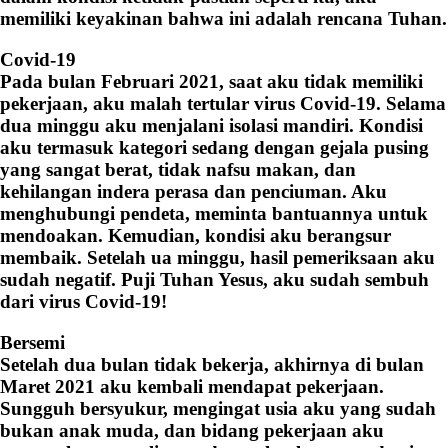
memiliki keyakinan bahwa ini adalah rencana Tuhan.
Covid-19
Pada bulan Februari 2021, saat aku tidak memiliki
pekerjaan, aku malah tertular virus Covid-19. Selama
dua minggu aku menjalani isolasi mandiri. Kondisi
aku termasuk kategori sedang dengan gejala pusing
yang sangat berat, tidak nafsu makan, dan
kehilangan indera perasa dan penciuman. Aku
menghubungi pendeta, meminta bantuannya untuk
mendoakan. Kemudian, kondisi aku berangsur
membaik. Setelah ua minggu, hasil pemeriksaan aku
sudah negatif. Puji Tuhan Yesus, aku sudah sembuh
dari virus Covid-19!
Bersemi
Setelah dua bulan tidak bekerja, akhirnya di bulan
Maret 2021 aku kembali mendapat pekerjaan.
Sungguh bersyukur, mengingat usia aku yang sudah
bukan anak muda, dan bidang pekerjaan aku