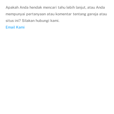
Apakah Anda hendak mencari tahu lebih lanjut, atau Anda
mempunyai pertanyaan atau komentar tentang gereja atau
situs ini? Silakan hubungi kami.
Email Kami