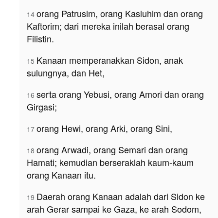
orang Patrusim, orang Kasluhim dan orang
14
Kaftorim; dari mereka inilah berasal orang
Filistin.
Kanaan memperanakkan Sidon, anak
15
sulungnya, dan Het,
serta orang Yebusi, orang Amori dan orang
16
Girgasi;
orang Hewi, orang Arki, orang Sini,
17
orang Arwadi, orang Semari dan orang
18
Hamati; kemudian berseraklah kaum-kaum
orang Kanaan itu.
Daerah orang Kanaan adalah dari Sidon ke
19
arah Gerar sampai ke Gaza, ke arah Sodom,