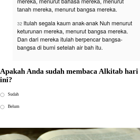
mereka, menurut bahasa mereka, menurut
tanah mereka, menurut bangsa mereka.
Itulah segala kaum anak-anak Nuh menurut
32
keturunan mereka, menurut bangsa mereka.
Dan dari mereka itulah berpencar bangsa-
bangsa di bumi setelah air bah itu.
Apakah Anda sudah membaca Alkitab hari
ini?
Saya
Sudah
sudah
membaca:
*
Belum