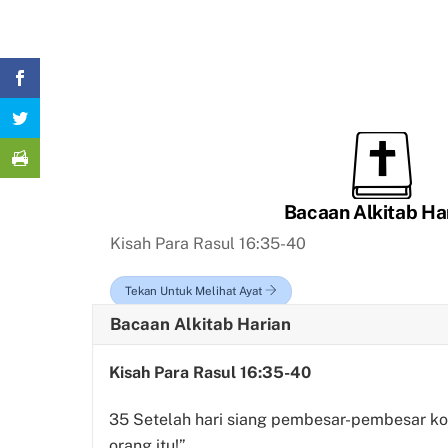
Bacaan Alkitab Ha
Kisah Para Rasul 16
:35-40
Tekan Untuk Melihat Ayat
Bacaan Alkitab Harian
Kisah Para Rasul 16:35-40
35
Setelah hari siang pembesar-pembesar ko
orang itu!”