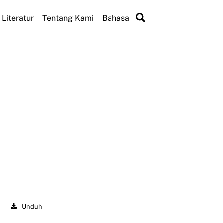
Search
Literatur
Tentang Kami
Bahasa
Unduh