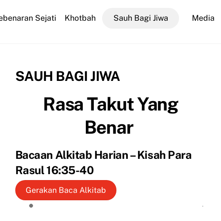
ebenaran Sejati
Khotbah
Sauh Bagi Jiwa
Media
SAUH BAGI JIWA
Rasa Takut Yang
Benar
Bacaan Alkitab Harian – Kisah Para
Rasul 16:35-40
Gerakan Baca Alkitab