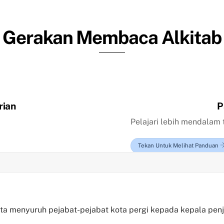
Gerakan Membaca Alkitab
rian
P
Pelajari lebih mendalam 
Tekan Untuk Melihat Panduan
ta menyuruh pejabat-pejabat kota pergi kepada kepala pen