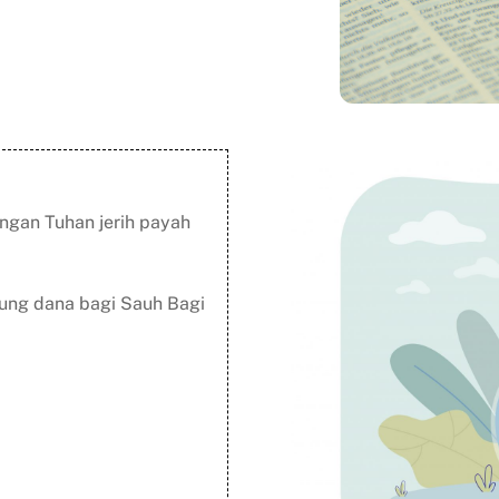
ngan Tuhan jerih payah
ung dana bagi Sauh Bagi