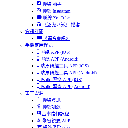
聯總 臉書
聯總 Instagram
聯總 YouTube
《認識耶穌》 播客
會訊訂閱
《福音會訊》
手機應用程式
聯總 APP (iOS)
聯總 APP (Android)
瑞馬研經工具 APP (iOS)
瑞馬研經工具 APP (Android)
Psallo 聖樂 APP (iOS)
Psallo 聖樂 APP (Android)
事工資源
聯總資訊
聯總訓練
基本信仰課程
聚會視聽 APP
網路書房 (英)