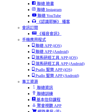
聯總 臉書
聯總 Instagram
聯總 YouTube
《認識耶穌》 播客
會訊訂閱
《福音會訊》
手機應用程式
聯總 APP (iOS)
聯總 APP (Android)
瑞馬研經工具 APP (iOS)
瑞馬研經工具 APP (Android)
Psallo 聖樂 APP (iOS)
Psallo 聖樂 APP (Android)
事工資源
聯總資訊
聯總訓練
基本信仰課程
聚會視聽 APP
網路書房 (英)