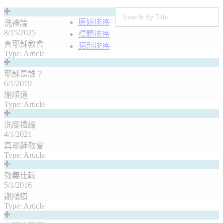
原始排序
洗禮論
8/15/2025
標題排序
真耶穌教會
類別排序
Type:
Article
耶穌是誰？
6/1/2019
謝順道
Type:
Article
洗腳禮論
4/1/2021
真耶穌教會
Type:
Article
教義比較
5/1/2016
謝順道
Type:
Article