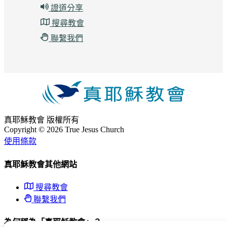
證道分享
搜尋教會
聯繫我們
真耶穌教會 版權所有
Copyright ©
2026
True Jesus Church
使用條款
真耶穌教會其他網站
搜尋教會
聯繫我們
為何稱為「真耶穌教會」？