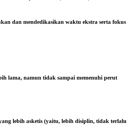
kan dan mendedikasikan waktu ekstra serta fokus
bih lama, namun tidak sampai memenuhi perut
 lebih asketis (yaitu, lebih disiplin, tidak terlalu