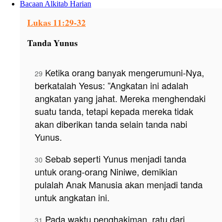
Bacaan Alkitab Harian
Lukas 11:29-32
Tanda Yunus
Ketika orang banyak mengerumuni-Nya,
29
berkatalah Yesus: ”Angkatan ini adalah
angkatan yang jahat. Mereka menghendaki
suatu tanda, tetapi kepada mereka tidak
akan diberikan tanda selain tanda nabi
Yunus.
Sebab seperti Yunus menjadi tanda
30
untuk orang-orang Niniwe, demikian
pulalah Anak Manusia akan menjadi tanda
untuk angkatan ini.
Pada waktu penghakiman, ratu dari
31