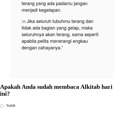
terang yang ada padamu jangan
menjadi kegelapan.
Jika seluruh tubuhmu terang dan
36
tidak ada bagian yang gelap, maka
seluruhnya akan terang, sama seperti
apabila pelita menerangi engkau
dengan cahayanya.”
Apakah Anda sudah membaca Alkitab hari
ini?
Saya
Sudah
sudah