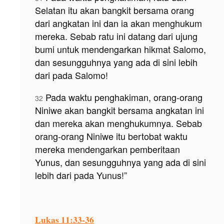
Selatan itu akan bangkit bersama orang
dari angkatan ini dan ia akan menghukum
mereka. Sebab ratu ini datang dari ujung
bumi untuk mendengarkan hikmat Salomo,
dan sesungguhnya yang ada di sini lebih
dari pada Salomo!
Pada waktu penghakiman, orang-orang
32
Niniwe akan bangkit bersama angkatan ini
dan mereka akan menghukumnya. Sebab
orang-orang Niniwe itu bertobat waktu
mereka mendengarkan pemberitaan
Yunus, dan sesungguhnya yang ada di sini
lebih dari pada Yunus!”
Lukas 11:33-36