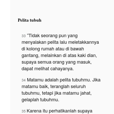
Pelita tubuh
”Tidak seorang pun yang
33
menyalakan pelita lalu meletakkannya
di kolong rumah atau di bawah
gantang, melainkan di atas kaki dian,
supaya semua orang yang masuk,
dapat melihat cahayanya.
Matamu adalah pelita tubuhmu. Jika
34
matamu baik, teranglah seluruh
tubuhmu, tetapi jika matamu jahat,
gelaplah tubuhmu.
Karena itu perhatikanlah supaya
35