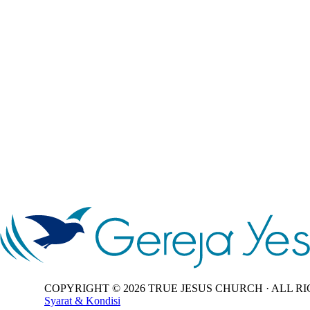
COPYRIGHT ©
2026
TRUE JESUS CHURCH · ALL RI
Syarat & Kondisi