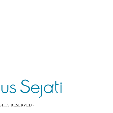
GHTS RESERVED ·