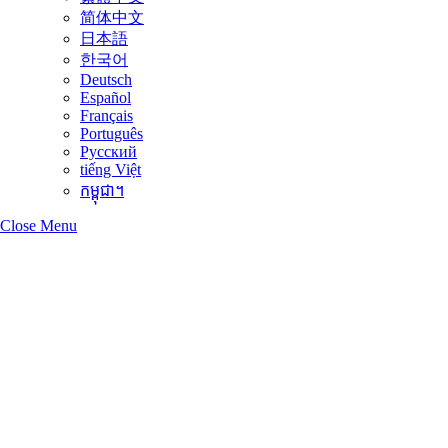
简体中文
日本語
한국어
Deutsch
Español
Français
Português
Русский
tiếng Việt
កម្ពុជា។
Close Menu