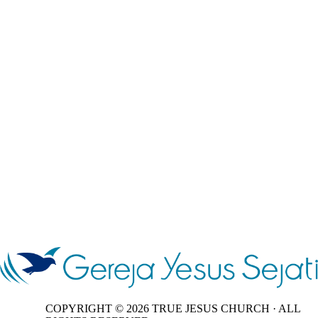
COPYRIGHT ©
2026
TRUE JESUS CHURCH · ALL