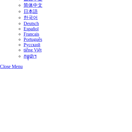
简体中文
日本語
한국어
Deutsch
Español
Français
Português
Русский
tiếng Việt
កម្ពុជា។
Close Menu