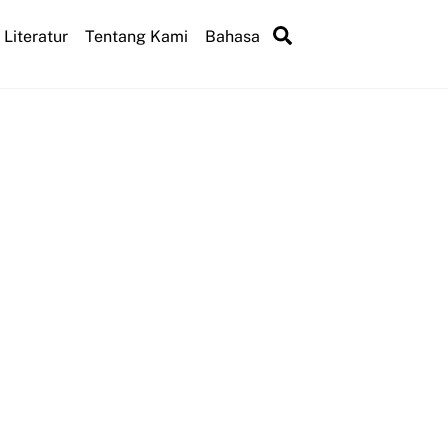
Search
Literatur
Tentang Kami
Bahasa