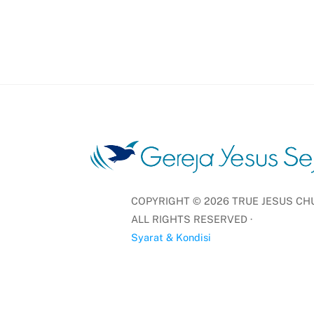
COPYRIGHT ©
2026
TRUE JESUS CHU
ALL RIGHTS RESERVED ·
Syarat & Kondisi