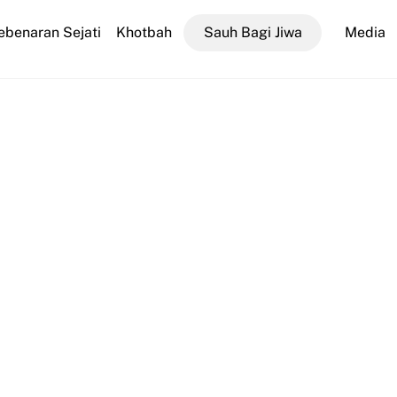
ebenaran Sejati
Khotbah
Sauh Bagi Jiwa
Media