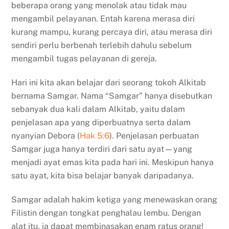
beberapa orang yang menolak atau tidak mau
mengambil pelayanan. Entah karena merasa diri
kurang mampu, kurang percaya diri, atau merasa diri
sendiri perlu berbenah terlebih dahulu sebelum
mengambil tugas pelayanan di gereja.
Hari ini kita akan belajar dari seorang tokoh Alkitab
bernama Samgar. Nama “Samgar” hanya disebutkan
sebanyak dua kali dalam Alkitab, yaitu dalam
penjelasan apa yang diperbuatnya serta dalam
nyanyian Debora (
Hak 5:6
). Penjelasan perbuatan
Samgar juga hanya terdiri dari satu ayat—yang
menjadi ayat emas kita pada hari ini. Meskipun hanya
satu ayat, kita bisa belajar banyak daripadanya.
Samgar adalah hakim ketiga yang menewaskan orang
Filistin dengan tongkat penghalau lembu. Dengan
alat itu, ia dapat membinasakan enam ratus orang!