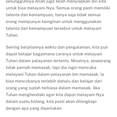
sesungguhnya Allah juga telah menyiapkan diri kita
untuk bisa melayani-Nya. Semua orang pasti memiliki
talenta dan kemampuan, hanya saja tidak semua
orang mempunyai keinginan untuk menggunakan
talenta dan kemampuan tersebut untuk melayani
Tuhan.
Seiring berjalannya waktu dan pengalaman, kita pun
dapat belajar bagaimana caranya untuk melayani
Tuhan dalam pelayanan tertentu. Misalnya, seseorang
tidak pernah memasak, tapi dia ingin mencoba
melayani Tuhan dalam pelayanan tim memasak. Ia
bisa mencobanya terlebih dahulu dan belajar dari
orang yang sudah terbiasa dalam memasak. Jika
Tuhan menghendaki agar kita dapat melayani-Nya
dalam suatu bidang, kita pasti akan dilengkapi
dengan apa yang diperlukan.