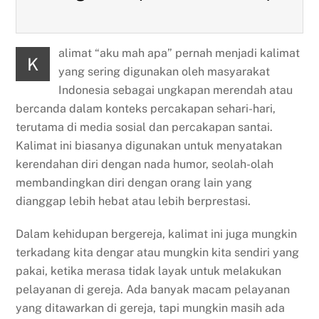
alimat “aku mah apa” pernah menjadi kalimat
K
yang sering digunakan oleh masyarakat
Indonesia sebagai ungkapan merendah atau
bercanda dalam konteks percakapan sehari-hari,
terutama di media sosial dan percakapan santai.
Kalimat ini biasanya digunakan untuk menyatakan
kerendahan diri dengan nada humor, seolah-olah
membandingkan diri dengan orang lain yang
dianggap lebih hebat atau lebih berprestasi.
Dalam kehidupan bergereja, kalimat ini juga mungkin
terkadang kita dengar atau mungkin kita sendiri yang
pakai, ketika merasa tidak layak untuk melakukan
pelayanan di gereja. Ada banyak macam pelayanan
yang ditawarkan di gereja, tapi mungkin masih ada