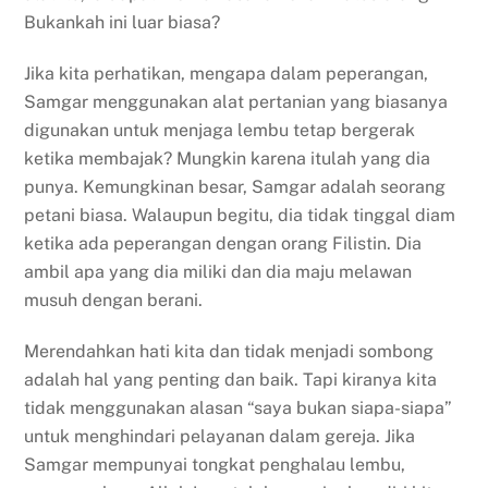
Bukankah ini luar biasa?
Jika kita perhatikan, mengapa dalam peperangan,
Samgar menggunakan alat pertanian yang biasanya
digunakan untuk menjaga lembu tetap bergerak
ketika membajak? Mungkin karena itulah yang dia
punya. Kemungkinan besar, Samgar adalah seorang
petani biasa. Walaupun begitu, dia tidak tinggal diam
ketika ada peperangan dengan orang Filistin. Dia
ambil apa yang dia miliki dan dia maju melawan
musuh dengan berani.
Merendahkan hati kita dan tidak menjadi sombong
adalah hal yang penting dan baik. Tapi kiranya kita
tidak menggunakan alasan “saya bukan siapa-siapa”
untuk menghindari pelayanan dalam gereja. Jika
Samgar mempunyai tongkat penghalau lembu,