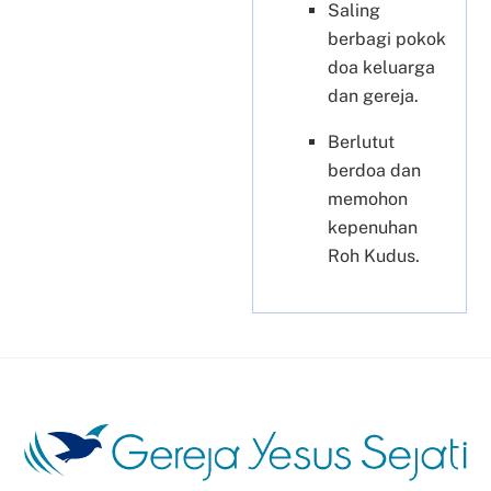
Saling
berbagi pokok
doa keluarga
dan gereja.
Berlutut
berdoa dan
memohon
kepenuhan
Roh Kudus.