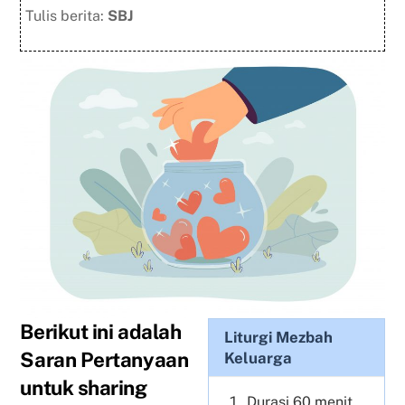
Tulis berita:
SBJ
Berikut ini adalah
Liturgi Mezbah
Saran Pertanyaan
Keluarga
untuk sharing
Durasi 60 menit