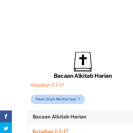
Bacaan Alkitab Harian
Kejadian 2:1-17
Tekan Untuk Melihat Ayat
Bacaan Alkitab Harian
Kejadian 2:1-17