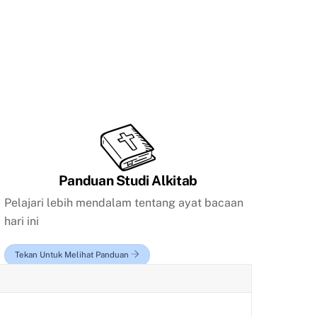
Panduan Studi Alkitab
Pelajari lebih mendalam tentang ayat bacaan
hari ini
Tekan Untuk Melihat Panduan