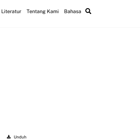
Search
Literatur
Tentang Kami
Bahasa
Unduh