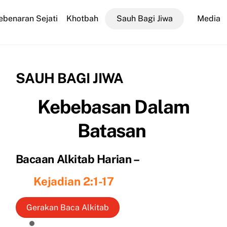
ebenaran Sejati
Khotbah
Sauh Bagi Jiwa
Media
SAUH BAGI JIWA
Kebebasan Dalam
Batasan
Bacaan Alkitab Harian –
Kejadian 2:1-17
Gerakan Baca Alkitab