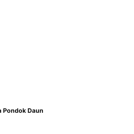
ya Pondok Daun