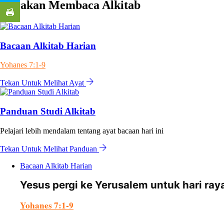
Gerakan Membaca Alkitab
Bacaan Alkitab Harian
Yohanes 7:1-9
Tekan Untuk Melihat Ayat
Panduan Studi Alkitab
Pelajari lebih mendalam tentang ayat bacaan hari ini
Tekan Untuk Melihat Panduan
Bacaan Alkitab Harian
Yesus pergi ke Yerusalem untuk hari ra
Yohanes 7:1-9