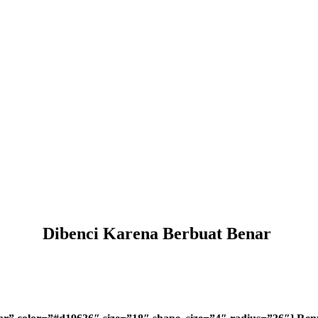
Dibenci Karena Berbuat Benar