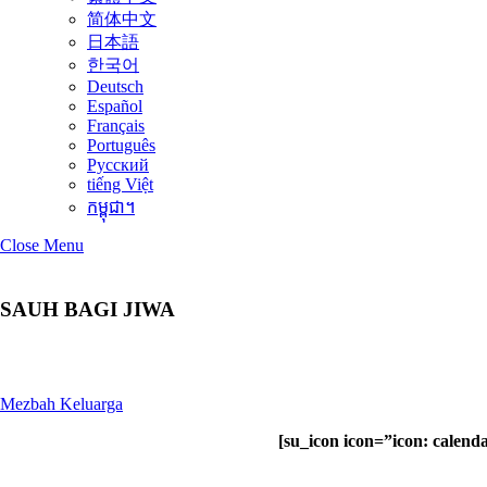
简体中文
日本語
한국어
Deutsch
Español
Français
Português
Русский
tiếng Việt
កម្ពុជា។
Close Menu
SAUH BAGI JIWA
Mezbah Keluarga
[su_icon icon=”icon: calen