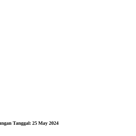
nungan Tanggal: 25 May 2024