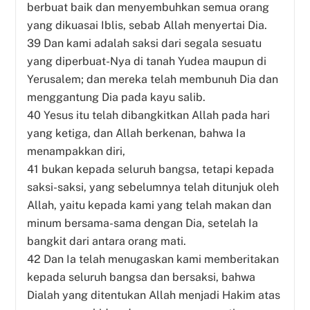
berbuat baik dan menyembuhkan semua orang
yang dikuasai Iblis, sebab Allah menyertai Dia.
39 Dan kami adalah saksi dari segala sesuatu
yang diperbuat-Nya di tanah Yudea maupun di
Yerusalem; dan mereka telah membunuh Dia dan
menggantung Dia pada kayu salib.
40 Yesus itu telah dibangkitkan Allah pada hari
yang ketiga, dan Allah berkenan, bahwa Ia
menampakkan diri,
41 bukan kepada seluruh bangsa, tetapi kepada
saksi-saksi, yang sebelumnya telah ditunjuk oleh
Allah, yaitu kepada kami yang telah makan dan
minum bersama-sama dengan Dia, setelah Ia
bangkit dari antara orang mati.
42 Dan Ia telah menugaskan kami memberitakan
kepada seluruh bangsa dan bersaksi, bahwa
Dialah yang ditentukan Allah menjadi Hakim atas