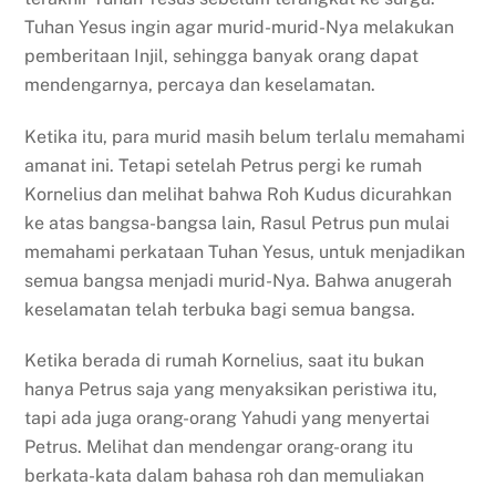
Tuhan Yesus ingin agar murid-murid-Nya melakukan
pemberitaan Injil, sehingga banyak orang dapat
mendengarnya, percaya dan keselamatan.
Ketika itu, para murid masih belum terlalu memahami
amanat ini. Tetapi setelah Petrus pergi ke rumah
Kornelius dan melihat bahwa Roh Kudus dicurahkan
ke atas bangsa-bangsa lain, Rasul Petrus pun mulai
memahami perkataan Tuhan Yesus, untuk menjadikan
semua bangsa menjadi murid-Nya. Bahwa anugerah
keselamatan telah terbuka bagi semua bangsa.
Ketika berada di rumah Kornelius, saat itu bukan
hanya Petrus saja yang menyaksikan peristiwa itu,
tapi ada juga orang-orang Yahudi yang menyertai
Petrus. Melihat dan mendengar orang-orang itu
berkata-kata dalam bahasa roh dan memuliakan