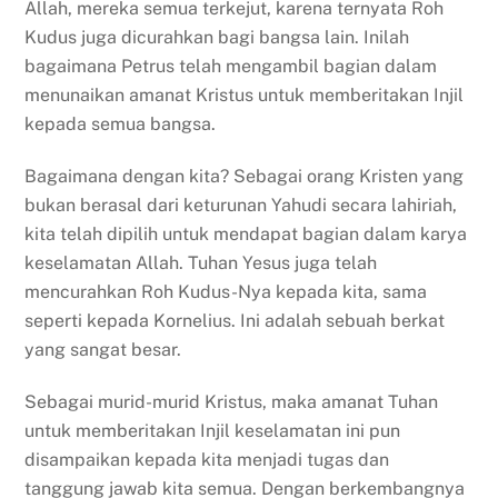
Allah, mereka semua terkejut, karena ternyata Roh
Kudus juga dicurahkan bagi bangsa lain. Inilah
bagaimana Petrus telah mengambil bagian dalam
menunaikan amanat Kristus untuk memberitakan Injil
kepada semua bangsa.
Bagaimana dengan kita? Sebagai orang Kristen yang
bukan berasal dari keturunan Yahudi secara lahiriah,
kita telah dipilih untuk mendapat bagian dalam karya
keselamatan Allah. Tuhan Yesus juga telah
mencurahkan Roh Kudus-Nya kepada kita, sama
seperti kepada Kornelius. Ini adalah sebuah berkat
yang sangat besar.
Sebagai murid-murid Kristus, maka amanat Tuhan
untuk memberitakan Injil keselamatan ini pun
disampaikan kepada kita menjadi tugas dan
tanggung jawab kita semua. Dengan berkembangnya