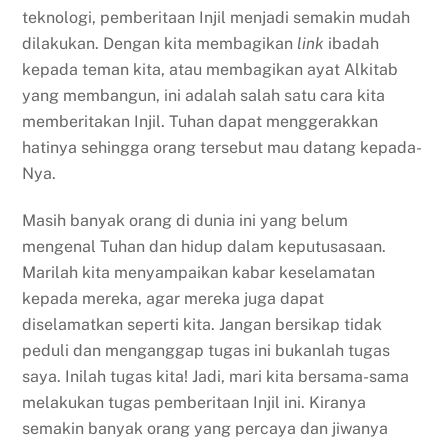
teknologi, pemberitaan Injil menjadi semakin mudah
dilakukan. Dengan kita membagikan
link
ibadah
kepada teman kita, atau membagikan ayat Alkitab
yang membangun, ini adalah salah satu cara kita
memberitakan Injil. Tuhan dapat menggerakkan
hatinya sehingga orang tersebut mau datang kepada-
Nya.
Masih banyak orang di dunia ini yang belum
mengenal Tuhan dan hidup dalam keputusasaan.
Marilah kita menyampaikan kabar keselamatan
kepada mereka, agar mereka juga dapat
diselamatkan seperti kita. Jangan bersikap tidak
peduli dan menganggap tugas ini bukanlah tugas
saya. Inilah tugas kita! Jadi, mari kita bersama-sama
melakukan tugas pemberitaan Injil ini. Kiranya
semakin banyak orang yang percaya dan jiwanya