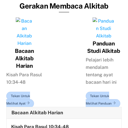
Gerakan Membaca Alkitab
Panduan
Bacaan
Studi Alkitab
Alkitab
Pelajari lebih
Harian
mendalam
Kisah Para Rasul
tentang ayat
10:34-48
bacaan hari ini
Tekan Untuk
Tekan Untuk
Melihat Ayat
Melihat Panduan
Bacaan Alkitab Harian
Kisah Para Rasul 10:34-48