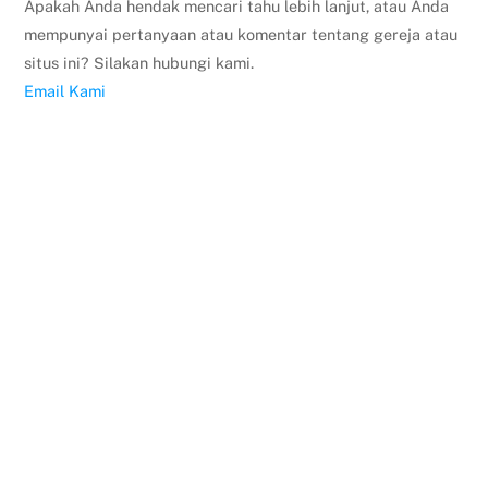
Apakah Anda hendak mencari tahu lebih lanjut, atau Anda
mempunyai pertanyaan atau komentar tentang gereja atau
situs ini? Silakan hubungi kami.
Email Kami