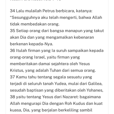
34 Lalu mulailah Petrus berbicara, katanya:
“Sesungguhnya aku telah mengerti, bahwa Allah
tidak membedakan orang.
35 Setiap orang dari bangsa manapun yang takut
akan Dia dan yang mengamalkan kebenaran
berkenan kepada-Nya.
36 Itulah firman yang Ia suruh sampaikan kepada
orang-orang Israel, yaitu firman yang
memberitakan damai sejahtera oleh Yesus
Kristus, yang adalah Tuhan dari semua orang.
37 Kamu tahu tentang segala sesuatu yang
terjadi di seluruh tanah Yudea, mulai dari Galilea,
sesudah baptisan yang diberitakan oleh Yohanes,
38 yaitu tentang Yesus dari Nazaret: bagaimana
Allah mengurapi Dia dengan Roh Kudus dan kuat
kuasa, Dia, yang berjalan berkeliling sambil