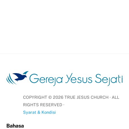
COPYRIGHT ©
2026
TRUE JESUS CHURCH · ALL
RIGHTS RESERVED ·
Syarat & Kondisi
Bahasa